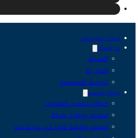
شركة دعاية واعلان
عن الشركة
المدونة
اتصل بنا
سياسة الخصوصية
خدمات التصميم
خدمات تصميم الشعارات
تصميم بروفايل شركة
تصميم وطباعة كارت في مدينة نصر