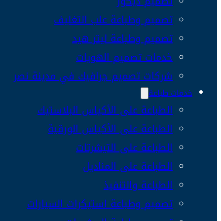
تصميم ديكور
تصميم وطباعة علب التغليف
تصميم وطباعة ليتر هيد
خدمات تصميم الهويات
شركات تصميم جرافيك في مدينة نصر
خدمات طباعة
الطباعة على الأكياس البلاستيك
الطباعة على الأكياس الورقية
الطباعة على التيشرتات
الطباعة على المناديل
الطباعة والتنفيذ
تصميم وطباعة استيكرات السيارات