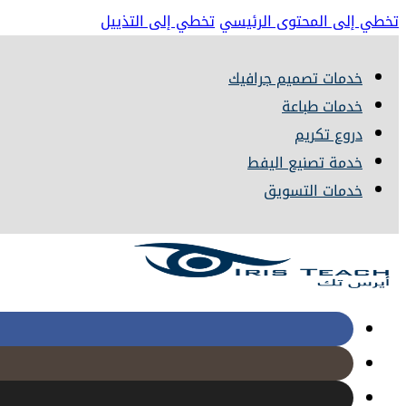
تخطي إلى المحتوى الرئيسي
تخطي إلى التذييل
خدمات تصميم جرافيك
خدمات طباعة
دروع تكريم
خدمة تصنيع اليفط
خدمات التسويق