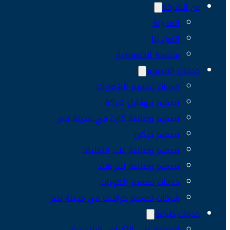
عن الشركة
المدونة
اتصل بنا
سياسة الخصوصية
خدمات التصميم
خدمات تصميم الشعارات
تصميم بروفايل شركة
تصميم وطباعة كارت في مدينة نصر
تصميم ديكور
تصميم وطباعة علب التغليف
تصميم وطباعة ليتر هيد
خدمات تصميم الهويات
شركات تصميم جرافيك في مدينة نصر
خدمات طباعة
الطباعة على الأكياس البلاستيك