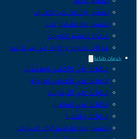
تصميم ديكور
تصميم وطباعة علب التغليف
تصميم وطباعة ليتر هيد
خدمات تصميم الهويات
شركات تصميم جرافيك في مدينة نصر
خدمات طباعة
الطباعة على الأكياس البلاستيك
الطباعة على الأكياس الورقية
الطباعة على التيشرتات
الطباعة على المناديل
الطباعة والتنفيذ
تصميم وطباعة استيكرات السيارات