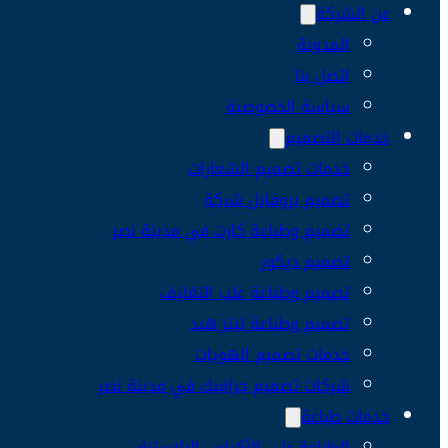
عن الشركة
المدونة
اتصل بنا
سياسة الخصوصية
خدمات التصميم
خدمات تصميم الشعارات
تصميم بروفايل شركة
تصميم وطباعة كارت في مدينة نصر
تصميم ديكور
تصميم وطباعة علب التغليف
تصميم وطباعة ليتر هيد
خدمات تصميم الهويات
شركات تصميم جرافيك في مدينة نصر
خدمات طباعة
الطباعة على الأكياس البلاستيك