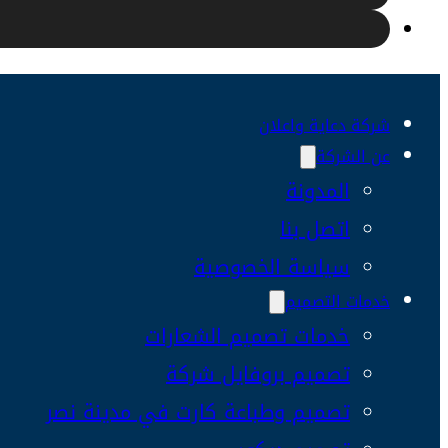
شركة دعاية واعلان
عن الشركة
المدونة
اتصل بنا
سياسة الخصوصية
خدمات التصميم
خدمات تصميم الشعارات
تصميم بروفايل شركة
تصميم وطباعة كارت في مدينة نصر