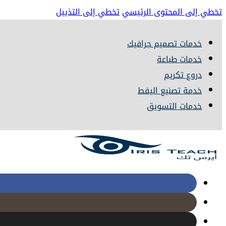
تخطي إلى المحتوى الرئيسي
تخطي إلى التذييل
خدمات تصميم جرافيك
خدمات طباعة
دروع تكريم
خدمة تصنيع اليفط
خدمات التسويق